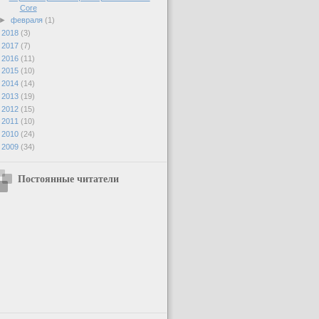
Core
►
февраля
(1)
►
2018
(3)
►
2017
(7)
►
2016
(11)
►
2015
(10)
►
2014
(14)
►
2013
(19)
►
2012
(15)
►
2011
(10)
►
2010
(24)
►
2009
(34)
Постоянные читатели