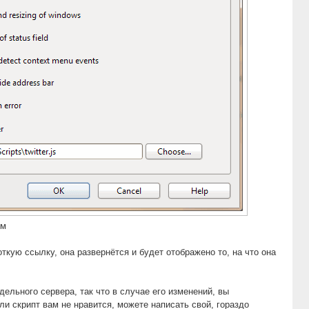
ом
откую ссылку, она развернётся и будет отображено то, на что она
дельного сервера, так что в случае его изменений, вы
ли скрипт вам не нравится, можете написать свой, гораздо