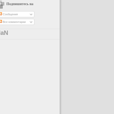
Подпишитесь на
Сообщения
Все комментарии
NaN