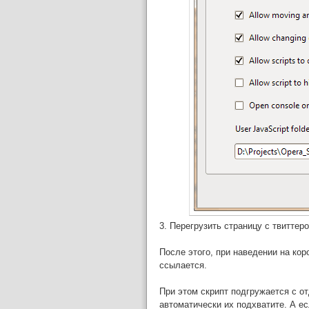
3. Перегрузить страницу с твиттер
После этого, при наведении на кор
ссылается.
При этом скрипт подгружается с от
автоматически их подхватите. А ес