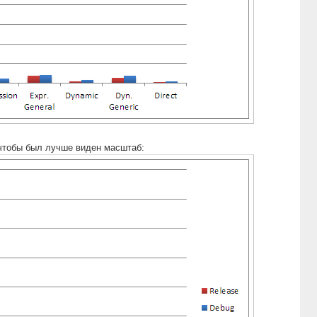
, чтобы был лучше виден масштаб: