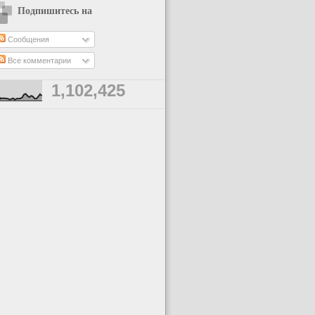
Подпишитесь на
Сообщения
Все комментарии
1,102,425