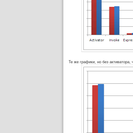
Те же графики, но без активатора