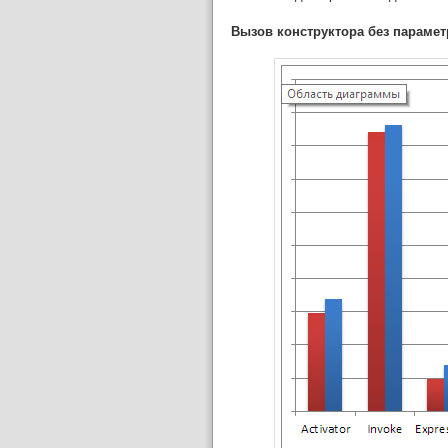
Вызов конструктора без параме