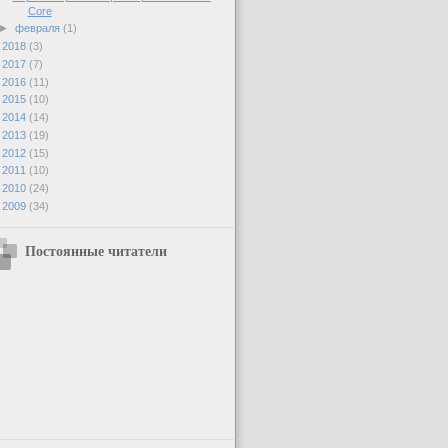
Core
►
февраля
(1)
►
2018
(3)
►
2017
(7)
►
2016
(11)
►
2015
(10)
►
2014
(14)
►
2013
(19)
►
2012
(15)
►
2011
(10)
►
2010
(24)
►
2009
(34)
Постоянные читатели