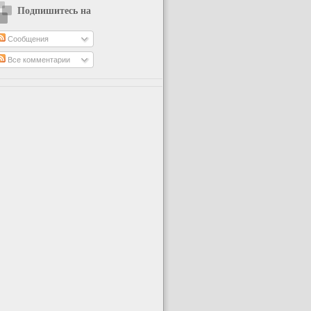
Подпишитесь на
Сообщения
Все комментарии