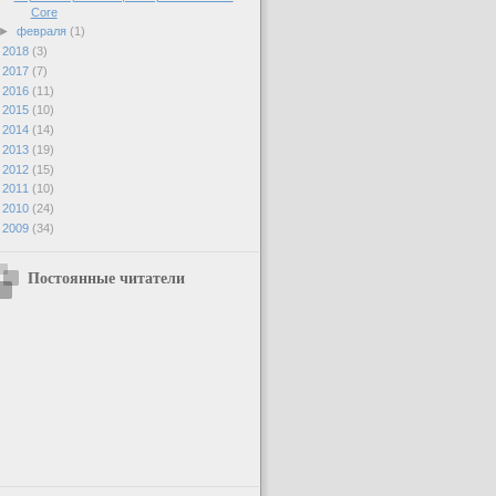
Core
►
февраля
(1)
►
2018
(3)
►
2017
(7)
►
2016
(11)
►
2015
(10)
►
2014
(14)
►
2013
(19)
►
2012
(15)
►
2011
(10)
►
2010
(24)
►
2009
(34)
Постоянные читатели