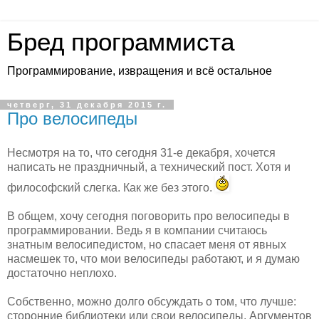
Бред программиста
Программирование, извращения и всё остальное
четверг, 31 декабря 2015 г.
Про велосипеды
Несмотря на то, что сегодня 31-е декабря, хочется
написать не праздничный, а технический пост. Хотя и
философский слегка. Как же без этого.
В общем, хочу сегодня поговорить про велосипеды в
программировании. Ведь я в компании считаюсь
знатным велосипедистом, но спасает меня от явных
насмешек то, что мои велосипеды работают, и я думаю
достаточно неплохо.
Собственно, можно долго обсуждать о том, что лучше:
сторонние библиотеки или свои велосипеды. Аргументов