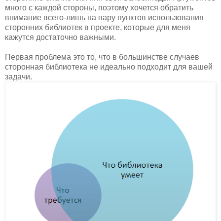
много с каждой стороны, поэтому хочется обратить
внимание всего-лишь на пару пунктов использования
сторонних библиотек в проекте, которые для меня
кажутся достаточно важными.
Первая проблема это то, что в большинстве случаев
сторонная библиотека не идеально подходит для вашей
задачи.