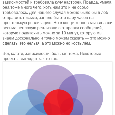
зависимостей и требовала кучу настроек. Правда, умела
она тоже много чего, хоть нам это и не особо
требовалось. Для нашего случая можно было бы в лоб
отправить письмо, заняло бы это пару часов на
простенькую реализацию. Но в конце-концов мы сделали
весьма неплохую реализацию отправки сообщений,
которую подключить можно за 10 минут, которую мы
знаем досконально и точно можем сказать — это можно
сделать, это нельзя, а это можно но костылём.
Вот, кстати, зависимости, больная тема. Некоторые
проекты выглядят как-то так: