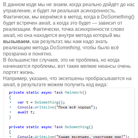
В данном коде мы не знаем, когда реально дойдёт до нас
управление, и будет ли реальная асинхронность.
Фактически, мы вернёмся в метод, когда в DoSomething()
будет встречен await, а когда это будет — зависит от
реализации. Фактически, точка асинхронности слово
await, но она находится внутри метода который мы
вызываем
, как результат, мы нам надо знать
реализацию метода
DoSomething
, чтобы было всё
прозрачно и понятно.
В большинстве случаев, это не проблема, но когда
начинаются проблемы, вот такие мелкие нюансы очень
портят жизнь.
Например, указано, что эксепшены пробрасываются на
await, в результате можем получить код вида: