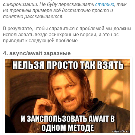
синхронизации. Не буду пересказывать
статью
, там
на третьем примере всё достаточно просто и
понятно рассказывается.
В результате, чтобы справиться с проблемой мы должны
использовать везде асинхронные версии, и это нас
приводит к следующей проблеме
4. async/await заразные