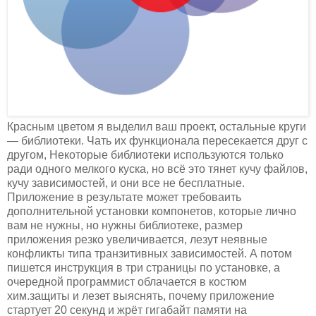
Красным цветом я выделил ваш проект, остальные круги
— библиотеки. Чать их функционала пересекается друг с
другом, Некоторые библиотеки используются только
ради одного мелкого куска, но всё это тянет кучу файлов,
кучу зависимостей, и они все не бесплатные.
Приложение в результате может требоваить
дополнительной установки компонетов, которые лично
вам не нужны, но нужны библиотеке, размер
приложения резко увеличивается, лезут неявные
конфликты типа транзитивных зависимостей. А потом
пишется инструкция в три страницы по установке, а
очередной программист облачается в костюм
хим.защиты и лезет выяснять, почему приложение
стартует 20 секунд и жрёт гигабайт памяти на