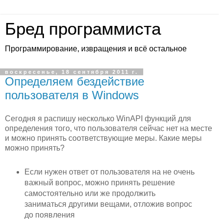
Бред программиста
Программирование, извращения и всё остальное
воскресенье, 18 сентября 2011 г.
Определяем бездействие
пользователя в Windows
Сегодня я распишу несколько WinAPI функций для
определения того, что пользователя сейчас нет на месте
и можно принять соответствующие меры. Какие меры
можно принять?
Если нужен ответ от пользователя на не очень
важный вопрос, можно принять решение
самостоятельно или же продолжить
заниматься другими вещами, отложив вопрос
до появления