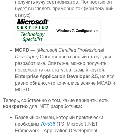
получить кучу сертификатов. Полностью он
будет выглядеть примерно так (мой текущий
статус):
MCPD
—
(Microsoft Certified Professional
Developer)
Собственно главный статус для
разработчика. Опять же, можно получить
несколько таких статусов, самый крутой:
Enterprise Application Developer 3.5
, но всё
равно обидно, что кончились всякие MCAD и
MCSD.
Теперь, собственно о том, какие варианты есть
конкретно
для .NET разработчика:
Базовый экзамен, который практически
необходим
70-536
(TS: Microsoft .NET
Framework – Application Development