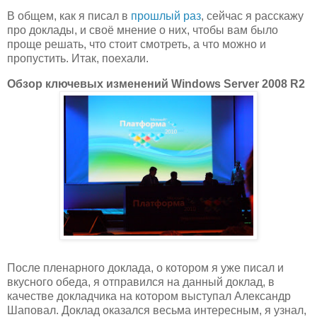
В общем, как я писал в
прошлый раз
, сейчас я расскажу
про доклады, и своё мнение о них, чтобы вам было
проще решать, что стоит смотреть, а что можно и
пропустить. Итак, поехали.
Обзор ключевых изменений Windows Server 2008 R2
После пленарного доклада, о котором я уже писал и
вкусного обеда, я отправился на данный доклад, в
качестве докладчика на котором выступал Александр
Шаповал. Доклад оказался весьма интересным, я узнал,