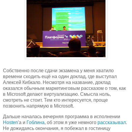
Собственно после сдачи экзамена у меня хватило
времени сходить ещё на один доклад, где выступал
Алексей Кибкало. Несмотря на название, доклад
оказался обычным маркетинговым рассказом о том, как
в Microsoft делают виртуализацию. Смысла ноль,
смотреть не стоит. Тем кто интересуется, проще
позвонить напрямую в Microsoft.
Дальше началась вечерняя программа в исполнении
Hosten
'а и
Гоблина
, об этом я уже немного
рассказывал
.
Не дожидаясь окончания, я побежал в гостиницу