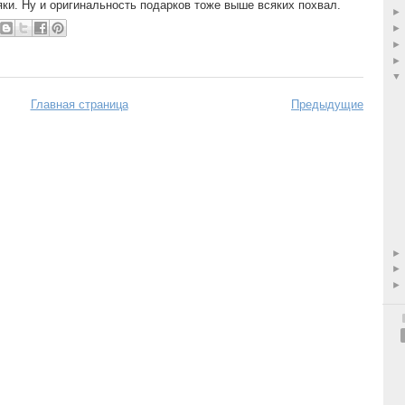
яки. Ну и оригинальность подарков тоже выше всяких похвал.
Главная страница
Предыдущие