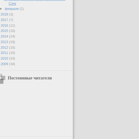
Core
►
февраля
(1)
►
2018
(3)
►
2017
(7)
►
2016
(11)
►
2015
(10)
►
2014
(14)
►
2013
(19)
►
2012
(15)
►
2011
(10)
►
2010
(24)
►
2009
(34)
Постоянные читатели