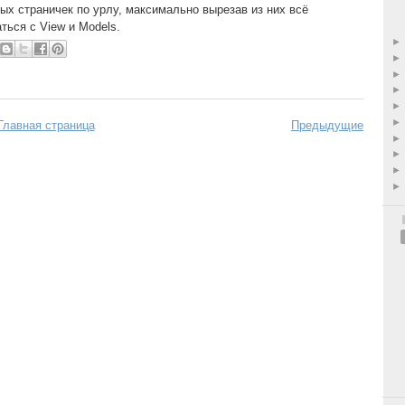
ых страничек по урлу, максимально вырезав из них всё
ться с View и Models.
Главная страница
Предыдущие