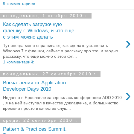
9 комментариев:
понедельник, 1 ноября 2010 г.
Как сделать загрузочную
флешку с Windows, и что ещё
›
с этим можно делать
Тут иногда меня спрашивают, как сделать установить
Windows 7 с флешки, сейчас я расскажу про это, и заодно
расскажу, что ещё можно с этой фл...
1 комментарий:
понедельник, 27 сентября 2010 г.
Впечатления от Application
›
Developer Days 2010
Недавно в Ярославле завершилась конференция ADD 2010
, я на ней выступал в качестве докладчика, а большинство
времени просто в качестве слуш...
среда, 22 сентября 2010 г.
Pattern & Practices Summit.