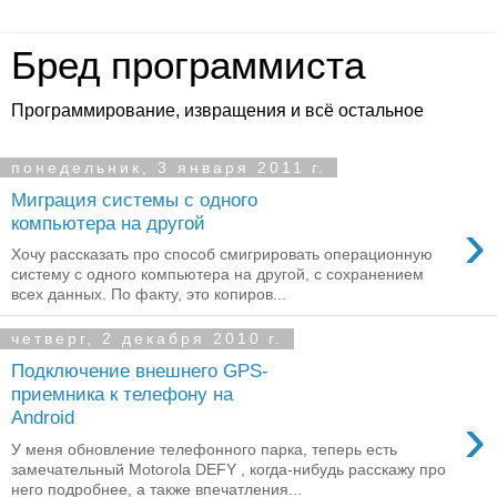
Бред программиста
Программирование, извращения и всё остальное
понедельник, 3 января 2011 г.
Миграция системы с одного
›
компьютера на другой
Хочу рассказать про способ смигрировать операционную
систему с одного компьютера на другой, с сохранением
всех данных. По факту, это копиров...
четверг, 2 декабря 2010 г.
Подключение внешнего GPS-
приемника к телефону на
›
Android
У меня обновление телефонного парка, теперь есть
замечательный Motorola DEFY , когда-нибудь расскажу про
него подробнее, а также впечатления...