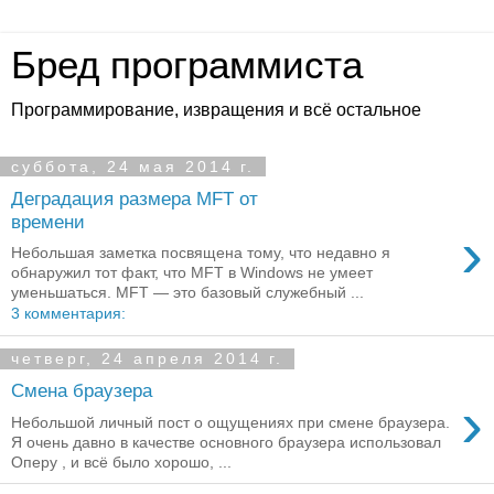
Бред программиста
Программирование, извращения и всё остальное
суббота, 24 мая 2014 г.
Деградация размера MFT от
времени
›
Небольшая заметка посвящена тому, что недавно я
обнаружил тот факт, что MFT в Windows не умеет
уменьшаться. MFT — это базовый служебный ...
3 комментария:
четверг, 24 апреля 2014 г.
Смена браузера
›
Небольшой личный пост о ощущениях при смене браузера.
Я очень давно в качестве основного браузера использовал
Оперу , и всё было хорошо, ...