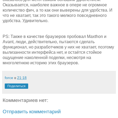
Оказывается, наиболее важное в опере не огромное
количество фич, а то как они выверены для удобства. И
что не хватает, так это такого мелкого повседневного
удобства. Удивительно.
PS: Также в качестве браузеров пробовал Maxthon и
Avant, люди, действительно, пытаются сделать
функционал, но разработчиков у них не хватает, поэтому
вылизанности интерфейса нет, и остаётся стойкое
ощущение наколенной поделки, несмотря на
многолетнюю историю этих браузеров.
force
в
21:18
Поделиться
Комментариев нет:
Отправить комментарий