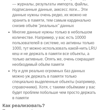
— журналы, результаты импорта, файлы,
подписанные данные, акксесс логи... Эти
данные нужны очень редко, их можно не
хранить в памяти, тем самым кардинально
снизив объём
"реальных"
данных
Многие данные нужны только в небольшом
количестве. Например, у вас есть 10000
пользователей в системе, но активны только
1000, тут можно использовать какой-нить LRU
кеш и не держать в памяти все объекты, а
только активные. Опять же, очень сокращает
необходимый объём памяти
Ну и для реально огромных баз данных
можно уж держать в памяти только
специально выделенные объекты (например,
справочники). Хотя, с такими объёмами у вас
будет проблем побольше чем просто держать
в памяти
Как реализовать?