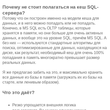
Почему не стоит полагаться на кеш SQL-
сервера?
Потому что он построен именно на модели кеша для
данных, и в него можно попадать или не попадать.
Конечно, в MS SQL есть OLTP таблицы, которые
хранятся в памяти, но они больше для очень активных
данных, и вообще это на уровне SQL, причём MS SQL. А
без них — используются стандартные алгоритмы для
поиска, оптимизированные для данных, находящихся на
диске, как результат, необходимый кеш для очень 100%
попадания в память многократно превышает размер
реальных данных.
Я же предлагаю забить на это, и максимально хранить
все данные из базы в памяти (загружать их из базы на
старте, или ленивым образом).
Что это даёт?
Резко упрощается внешняя логика