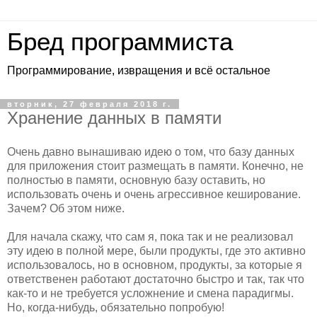
Бред программиста
Программирование, извращения и всё остальное
вторник, 27 февраля 2018 г.
Хранение данных в памяти
Очень давно вынашиваю идею о том, что базу данных
для приложения стоит размещать в памяти. Конечно, не
полностью в памяти, основную базу оставить, но
использовать очень и очень агрессивное кеширование.
Зачем? Об этом ниже.
Для начала скажу, что сам я, пока так и не реализовал
эту идею в полной мере, были продукты, где это активно
использовалось, но в основном, продукты, за которые я
ответственен работают достаточно быстро и так, так что
как-то и не требуется усложнение и смена парадигмы.
Но, когда-нибудь, обязательно попробую!