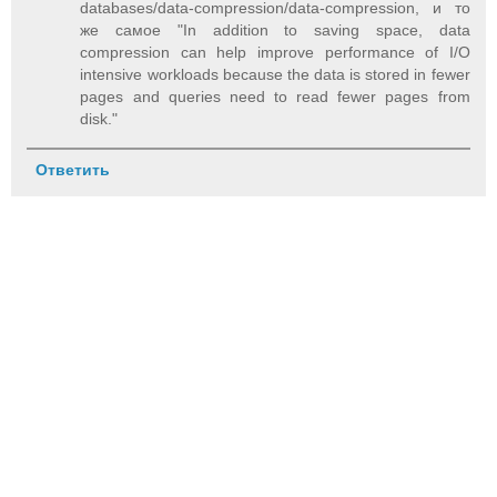
databases/data-compression/data-compression, и то
же самое "In addition to saving space, data
compression can help improve performance of I/O
intensive workloads because the data is stored in fewer
pages and queries need to read fewer pages from
disk."
Ответить