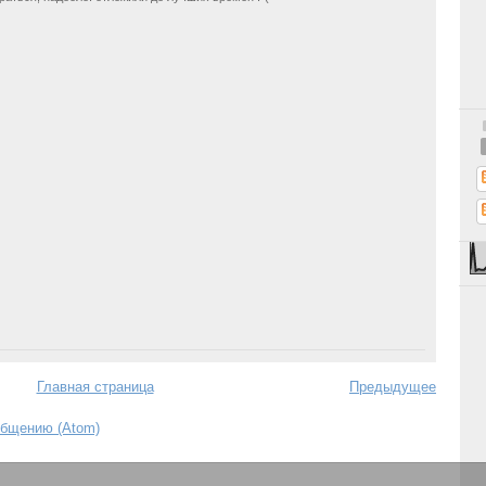
Главная страница
Предыдущее
общению (Atom)