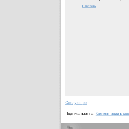
Ответить
Следующее
Подписаться на:
Комментарии к со