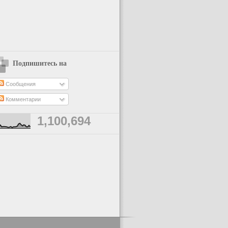
Подпишитесь на
Сообщения
Комментарии
1,100,694