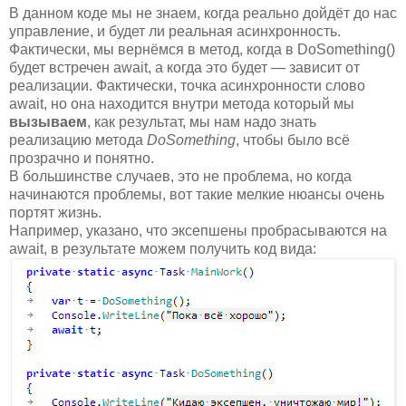
В данном коде мы не знаем, когда реально дойдёт до нас
управление, и будет ли реальная асинхронность.
Фактически, мы вернёмся в метод, когда в DoSomething()
будет встречен await, а когда это будет — зависит от
реализации. Фактически, точка асинхронности слово
await, но она находится внутри метода который мы
вызываем
, как результат, мы нам надо знать
реализацию метода
DoSomething
, чтобы было всё
прозрачно и понятно.
В большинстве случаев, это не проблема, но когда
начинаются проблемы, вот такие мелкие нюансы очень
портят жизнь.
Например, указано, что эксепшены пробрасываются на
await, в результате можем получить код вида: