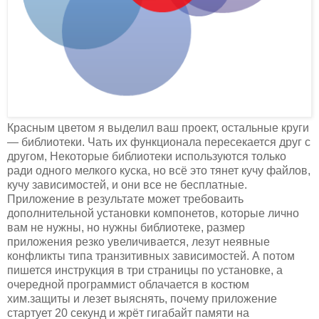
Красным цветом я выделил ваш проект, остальные круги
— библиотеки. Чать их функционала пересекается друг с
другом, Некоторые библиотеки используются только
ради одного мелкого куска, но всё это тянет кучу файлов,
кучу зависимостей, и они все не бесплатные.
Приложение в результате может требоваить
дополнительной установки компонетов, которые лично
вам не нужны, но нужны библиотеке, размер
приложения резко увеличивается, лезут неявные
конфликты типа транзитивных зависимостей. А потом
пишется инструкция в три страницы по установке, а
очередной программист облачается в костюм
хим.защиты и лезет выяснять, почему приложение
стартует 20 секунд и жрёт гигабайт памяти на