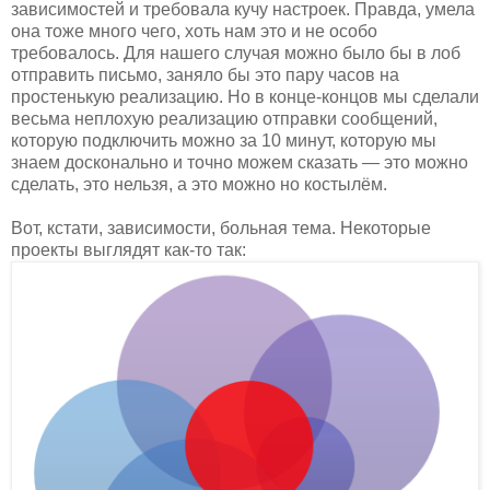
зависимостей и требовала кучу настроек. Правда, умела
она тоже много чего, хоть нам это и не особо
требовалось. Для нашего случая можно было бы в лоб
отправить письмо, заняло бы это пару часов на
простенькую реализацию. Но в конце-концов мы сделали
весьма неплохую реализацию отправки сообщений,
которую подключить можно за 10 минут, которую мы
знаем досконально и точно можем сказать — это можно
сделать, это нельзя, а это можно но костылём.
Вот, кстати, зависимости, больная тема. Некоторые
проекты выглядят как-то так: