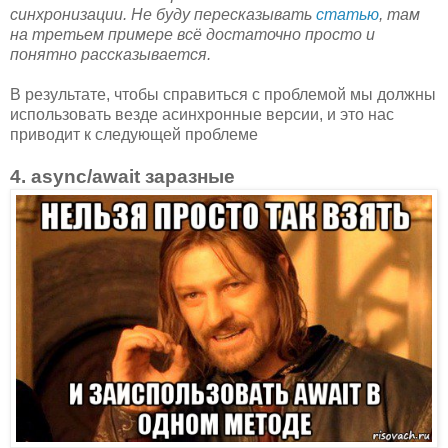
синхронизации. Не буду пересказывать
статью
, там
на третьем примере всё достаточно просто и
понятно рассказывается.
В результате, чтобы справиться с проблемой мы должны
использовать везде асинхронные версии, и это нас
приводит к следующей проблеме
4. async/await заразные