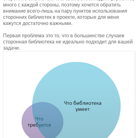
много с каждой стороны, поэтому хочется обратить
внимание всего-лишь на пару пунктов использования
сторонних библиотек в проекте, которые для меня
кажутся достаточно важными.
Первая проблема это то, что в большинстве случаев
сторонная библиотека не идеально подходит для вашей
задачи.