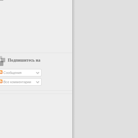
Подпишитесь на
Сообщения
Все комментарии