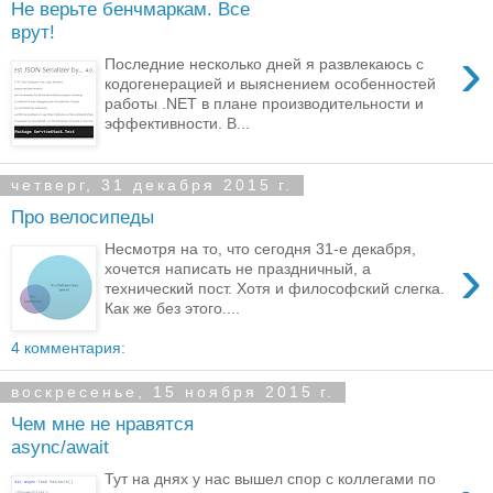
Не верьте бенчмаркам. Все
врут!
›
Последние несколько дней я развлекаюсь с
кодогенерацией и выяснением особенностей
работы .NET в плане производительности и
эффективности. В...
четверг, 31 декабря 2015 г.
Про велосипеды
Несмотря на то, что сегодня 31-е декабря,
›
хочется написать не праздничный, а
технический пост. Хотя и философский слегка.
Как же без этого....
4 комментария:
воскресенье, 15 ноября 2015 г.
Чем мне не нравятся
async/await
Тут на днях у нас вышел спор с коллегами по