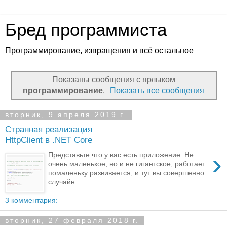
Бред программиста
Программирование, извращения и всё остальное
Показаны сообщения с ярлыком
программирование
.
Показать все сообщения
вторник, 9 апреля 2019 г.
Странная реализация
HttpClient в .NET Core
›
Представьте что у вас есть приложение. Не
очень маленькое, но и не гигантское, работает
помаленьку развивается, и тут вы совершенно
случайн...
3 комментария:
вторник, 27 февраля 2018 г.