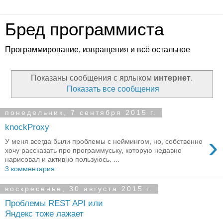
Бред программиста
Программирование, извращения и всё остальное
Показаны сообщения с ярлыком
интернет
.
Показать все сообщения
понедельник, 7 сентября 2015 г.
knockProxy
›
У меня всегда были проблемы с неймингом, но, собственно
хочу рассказать про программуську, которую недавно
нарисовал и активно пользуюсь. ...
3 комментария:
воскресенье, 30 августа 2015 г.
Проблемы REST API или
Яндекс тоже лажает