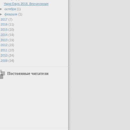
Yappi Days 2018. Впечатления
►
октября
(1)
►
февраля
(1)
►
2017
(7)
►
2016
(11)
►
2015
(10)
►
2014
(14)
►
2013
(19)
►
2012
(15)
►
2011
(10)
►
2010
(24)
►
2009
(34)
Постоянные читатели