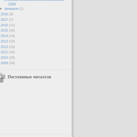
Core
►
февраля
(1)
►
2018
(3)
►
2017
(7)
►
2016
(11)
►
2015
(10)
►
2014
(14)
►
2013
(19)
►
2012
(15)
►
2011
(10)
►
2010
(24)
►
2009
(34)
Постоянные читатели