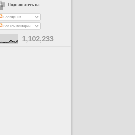
Подпишитесь на
Сообщения
Все комментарии
1,102,233