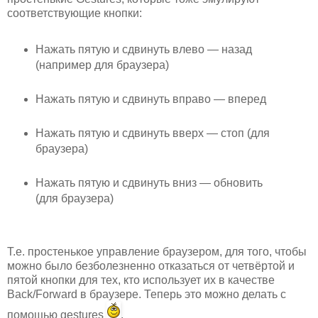
соответствующие кнопки:
Нажать пятую и сдвинуть влево — назад
(например для браузера)
Нажать пятую и сдвинуть вправо — вперед
Нажать пятую и сдвинуть вверх — стоп (для
браузера)
Нажать пятую и сдвинуть вниз — обновить
(для браузера)
Т.е. простенькое управление браузером, для того, чтобы
можно было безболезненно отказаться от четвёртой и
пятой кнопки для тех, кто использует их в качестве
Back/Forward в браузере. Теперь это можно делать с
помощью gestures
.