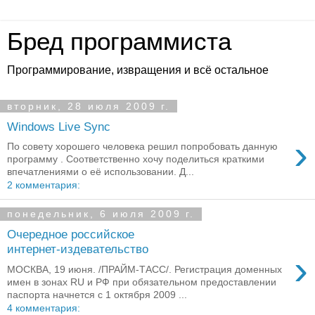
Бред программиста
Программирование, извращения и всё остальное
вторник, 28 июля 2009 г.
Windows Live Sync
›
По совету хорошего человека решил попробовать данную
программу . Соответственно хочу поделиться краткими
впечатлениями о её использовании. Д...
2 комментария:
понедельник, 6 июля 2009 г.
Очередное российское
интернет-издевательство
›
МОСКВА, 19 июня. /ПРАЙМ-ТАСС/. Регистрация доменных
имен в зонах RU и РФ при обязательном предоставлении
паспорта начнется с 1 октября 2009 ...
4 комментария: