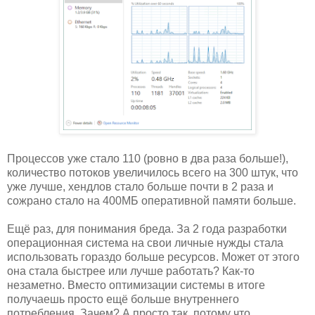
Процессов уже стало 110 (ровно в два раза больше!),
количество потоков увеличилось всего на 300 штук, что
уже лучше, хендлов стало больше почти в 2 раза и
сожрано стало на 400МБ оперативной памяти больше.
Ещё раз, для понимания бреда. За 2 года разработки
операционная система на свои личные нужды стала
использовать гораздо больше ресурсов. Может от этого
она стала быстрее или лучше работать? Как-то
незаметно. Вместо оптимизации системы в итоге
получаешь просто ещё больше внутреннего
потребления. Зачем? А просто так, потому что