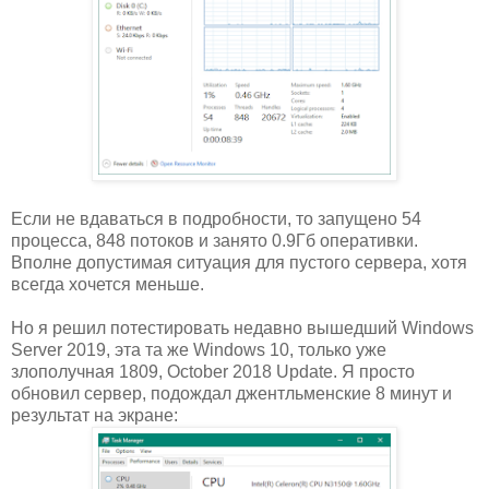
Если не вдаваться в подробности, то запущено 54
процесса, 848 потоков и занято 0.9Гб оперативки.
Вполне допустимая ситуация для пустого сервера, хотя
всегда хочется меньше.
Но я решил потестировать недавно вышедший Windows
Server 2019, эта та же Windows 10, только уже
злополучная 1809, October 2018 Update. Я просто
обновил сервер, подождал джентльменские 8 минут и
результат на экране: