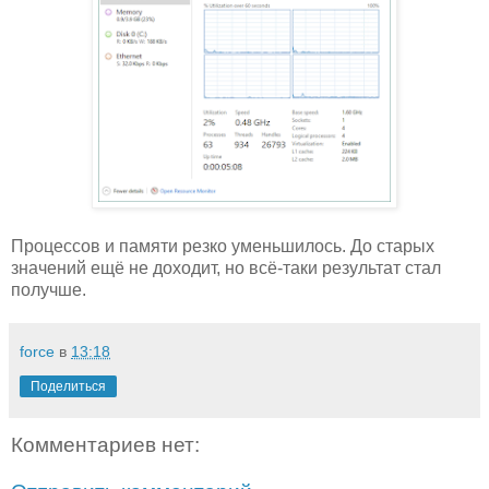
Процессов и памяти резко уменьшилось. До старых
значений ещё не доходит, но всё-таки результат стал
получше.
force
в
13:18
Поделиться
Комментариев нет: