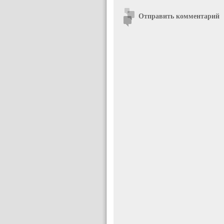
Отправить комментарий