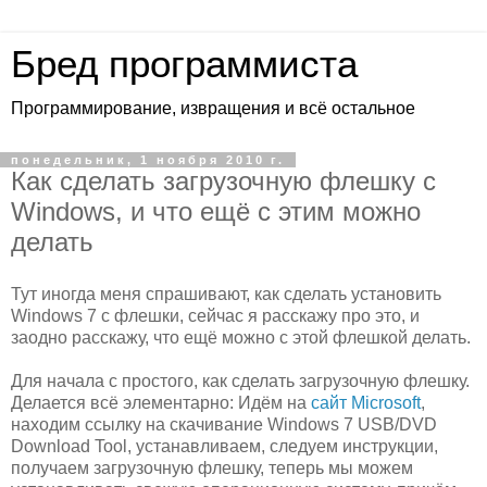
Бред программиста
Программирование, извращения и всё остальное
понедельник, 1 ноября 2010 г.
Как сделать загрузочную флешку с
Windows, и что ещё с этим можно
делать
Тут иногда меня спрашивают, как сделать установить
Windows 7 с флешки, сейчас я расскажу про это, и
заодно расскажу, что ещё можно с этой флешкой делать.
Для начала с простого, как сделать загрузочную флешку.
Делается всё элементарно: Идём на
сайт Microsoft
,
находим ссылку на скачивание Windows 7 USB/DVD
Download Tool, устанавливаем, следуем инструкции,
получаем загрузочную флешку, теперь мы можем