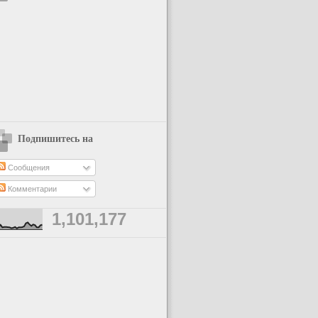
Подпишитесь на
Сообщения
Комментарии
1,101,177