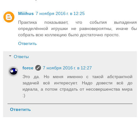
Miiihus
7 ноября 2016 г. в 12:25
Практика показывает, что события выпадения
определённой игрушки не равновероятны, иначе бы
собрать всю коллекцию было достаточно просто.
Ответить
Ответы
force
7 ноября 2016 г. в 12:27
Это да. Но меня именно с такой абстрактной
задачей всё интересует. Надо довести всё до
идеала, а потом страдать от несовершенства мира
:)
Ответить