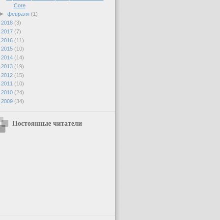
Core
►
февраля
(1)
►
2018
(3)
►
2017
(7)
►
2016
(11)
►
2015
(10)
►
2014
(14)
►
2013
(19)
►
2012
(15)
►
2011
(10)
►
2010
(24)
►
2009
(34)
Постоянные читатели