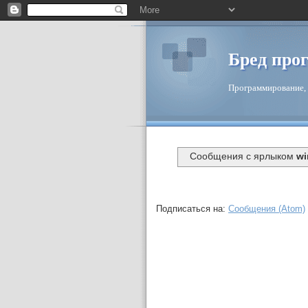
Бред про
Программирование, 
Сообщения с ярлыком
wi
Подписаться на:
Сообщения (Atom)