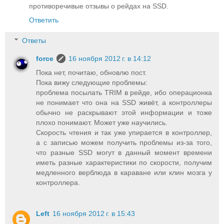
противоречивые отзывы о рейдах на SSD.
Ответить
Ответы
force
16 ноября 2012 г. в 14:12
Пока нет, почитаю, обновлю пост.
Пока вижу следующие проблемы:
проблема посылать TRIM в рейде, ибо операционка
не понимает что она на SSD живёт, а контроллеры
обычно не раскрывают этой информации и тоже
плохо понимают. Может уже научились.
Скорость чтения и так уже упирается в контроллер,
а с записью можем получить проблемы из-за того,
что разные SSD могут в данный момент времени
иметь разные характеристики по скорости, получим
медленного верблюда в караване или клин мозга у
контроллера.
Left
16 ноября 2012 г. в 15:43