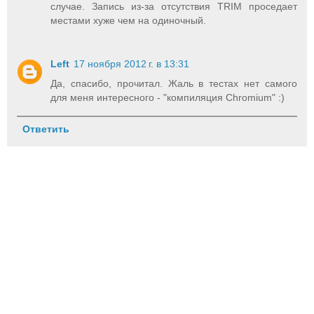
случае. Запись из-за отсутствия TRIM проседает
местами хуже чем на одиночный.
Left
17 ноября 2012 г. в 13:31
Да, спасибо, прочитал. Жаль в тестах нет самого
для меня интересного - "компиляция Chromium" :)
Ответить