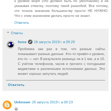
к уровню моря (что должно быть по умолчанию) и не
указывая отметку, поэтому такой разнобой. Все потому,
что точное значение большинству просто НЕ НУЖНО.
Что с этим значением делать просто не знают.
Ответить
Ответы
force
26 августа 2019 г. в 09:29
Проблема как раз в том, что разные сайты
показывают разные данные. Кто-то привёл к уровню,
кто-то — нет. В результате разница не в 1 мм, а в 10.
С учётом телефонов, часов и прочего с погодными
виджетами и различными источниками данных. Это
может хорошо запутать людей.
Ответить
Unknown
26 августа 2019 г. в 00:23
😁