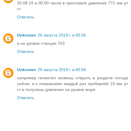
26.08.19 в 00.00 часов в ярославле давление 772 мм рт
ст
Ответить
Unknown
26 августа 2019 г. в 00:56
а на уровне станции 763
Ответить
Unknown
26 августа 2019 г. в 00:58
например гисметео можешь открыть в разделе погода
сейчас и к показаниям каждый раз прибавляй 10 мм рт
ст и получишь давление на уровне моря .
Ответить