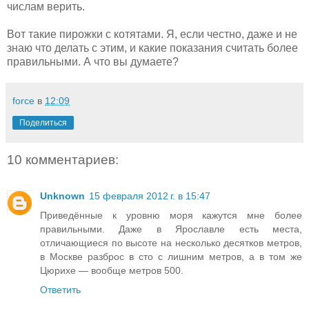
числам верить.
Вот такие пирожки с котятами. Я, если честно, даже и не
знаю что делать с этим, и какие показания считать более
правильными. А что вы думаете?
force
в
12:09
Поделиться
10 комментариев:
Unknown
15 февраля 2012 г. в 15:47
Приведённые к уровню моря кажутся мне более
правильными. Даже в Ярославле есть места,
отличающиеся по высоте на несколько десятков метров,
в Москве разброс в сто с лишним метров, а в том же
Цюрихе — вообще метров 500.
Ответить